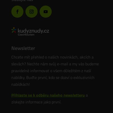
Newsletter
Chcete mít přehled o našich novinkách, akcích a
slevách? Nechte nám svůj e-mail a my vás budeme
pravidelně informovat o všem důležitém z naší
nabídky. Buďte první, kdo se dozví o exkluzivních
nabídkách!
Přihlaste se k odběru našeho newsletteru
a
získejte informace jako první.