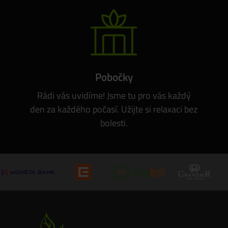
Pobočky
Rádi vás uvidíme! Jsme tu pro vás každý
den za každého počasí. Užijte si relaxaci bez
bolesti.