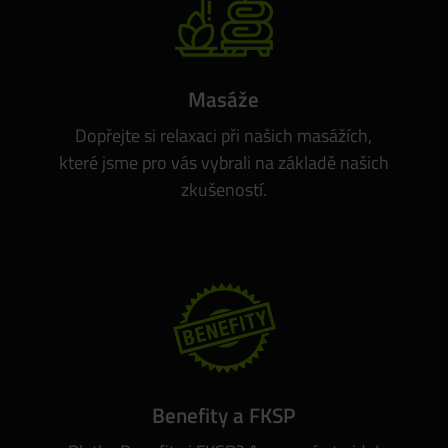
Masáže
Dopřejte si relaxaci při našich masážích,
které jsme pro vás vybrali na základě našich
zkušeností.
Benefity a FKSP