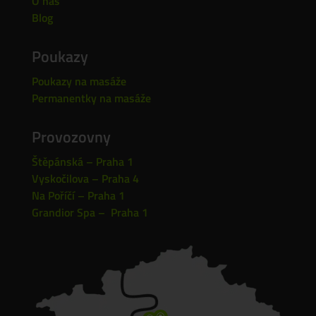
O nás
Blog
Poukazy
Poukazy na masáže
Permanentky na masáže
Provozovny
Štěpánská – Praha 1
Vyskočilova – Praha 4
Na Poříčí – Praha 1
Grandior Spa – Praha 1