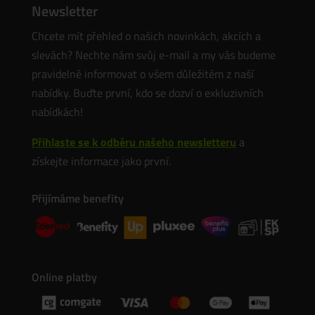
Newsletter
Chcete mít přehled o našich novinkách, akcích a
slevách? Nechte nám svůj e-mail a my vás budeme
pravidelně informovat o všem důležitém z naší
nabídky. Buďte první, kdo se dozví o exkluzivních
nabídkách!
Přihlaste se k odběru našeho newsletteru
a
získejte informace jako první.
Přijímáme benefity
Online platby