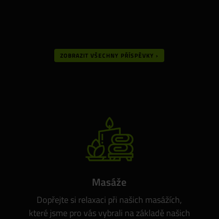
ZOBRAZIT VŠECHNY PŘÍSPĚVKY ›
Masáže
Dopřejte si relaxaci při našich masážích,
které jsme pro vás vybrali na základě našich