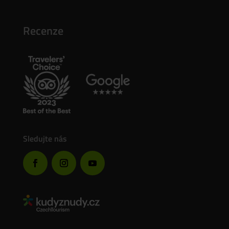
Recenze
Sledujte nás