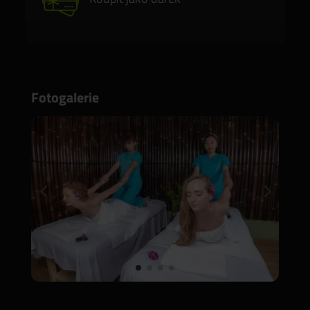
Fotogalerie