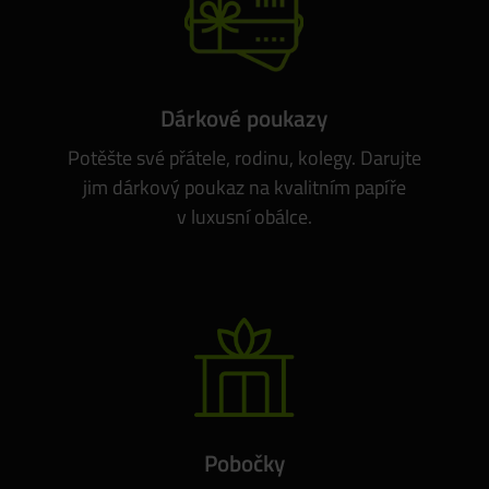
Dárkové poukazy
Potěšte své přátele, rodinu, kolegy. Darujte
jim dárkový poukaz na kvalitním papíře
v luxusní obálce.
Pobočky