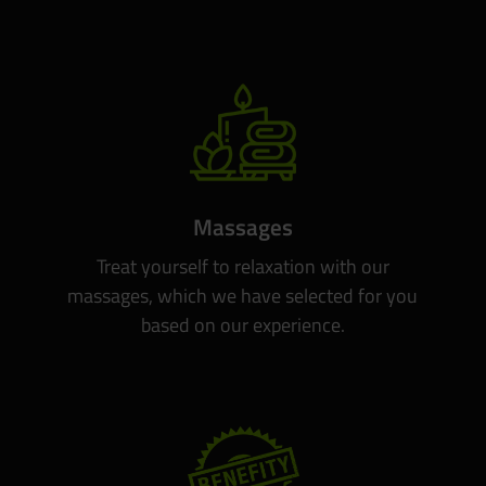
Massages
Treat yourself to relaxation with our
massages, which we have selected for you
based on our experience.