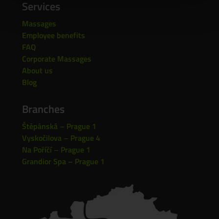
Services
Massages
Employee benefits
FAQ
Corporate Massages
About us
Blog
Branches
Štěpánská – Prague 1
Vyskočilova – Prague 4
Na Poříčí – Prague 1
Grandior Spa – Prague 1