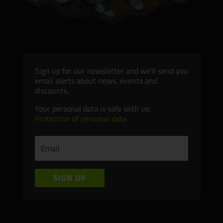
Sign up for our newsletter and we'll send you
email alerts about news, events and
discounts.
Your personal data is safe with us:
Protection of personal data
SIGN UP