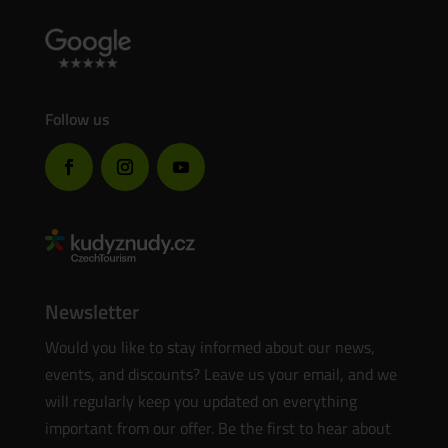
Follow us
Newsletter
Would you like to stay informed about our news,
events, and discounts? Leave us your email, and we
will regularly keep you updated on everything
important from our offer. Be the first to hear about