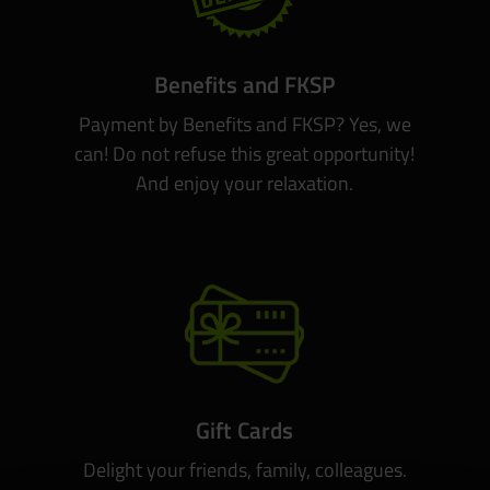
Benefits and FKSP
Payment by Benefits and FKSP? Yes, we
can! Do not refuse this great opportunity!
And enjoy your relaxation.
Gift Cards
Delight your friends, family, colleagues.