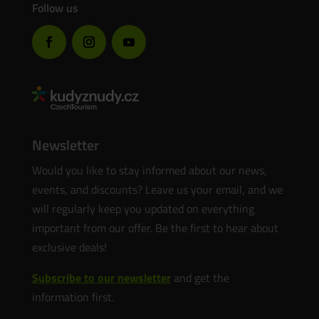
Follow us
Newsletter
Would you like to stay informed about our news,
events, and discounts? Leave us your email, and we
will regularly keep you updated on everything
important from our offer. Be the first to hear about
exclusive deals!
Subscribe to our newsletter
and get the
information first.