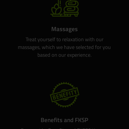
Massages
Treat yourself to relaxation with our
massages, which we have selected for you
based on our experience.
Benefits and FKSP