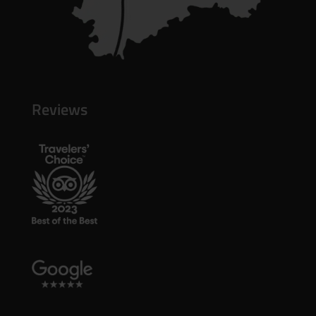
Reviews