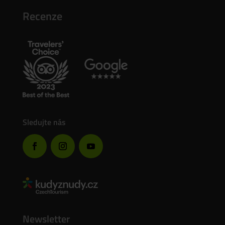
Recenze
Sledujte nás
Newsletter