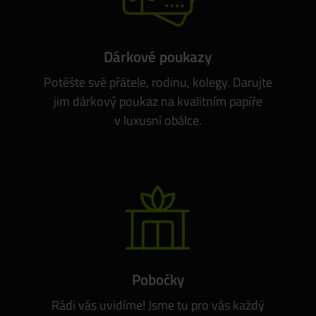
Dárkové poukazy
Potěšte své přátele, rodinu, kolegy. Darujte
jim dárkový poukaz na kvalitním papíře
v luxusní obálce.
Pobočky
Rádi vás uvidíme! Jsme tu pro vás každý