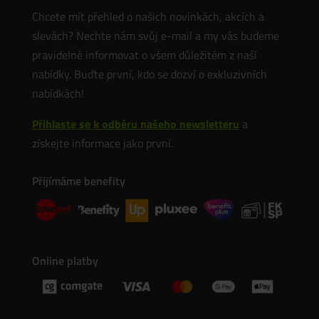
Chcete mít přehled o našich novinkách, akcích a
slevách? Nechte nám svůj e-mail a my vás budeme
pravidelně informovat o všem důležitém z naší
nabídky. Buďte první, kdo se dozví o exkluzivních
nabídkách!
Přihlaste se k odběru našeho newsletteru
a
získejte informace jako první.
Přijímáme benefity
Online platby