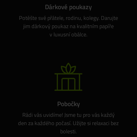
Dárkové poukazy
Potěšte své přátele, rodinu, kolegy. Darujte
jim dárkový poukaz na kvalitním papíře
v luxusní obálce.
Pobočky
Rádi vás uvidíme! Jsme tu pro vás každý
den za každého počasí. Užijte si relaxaci bez
bolesti.