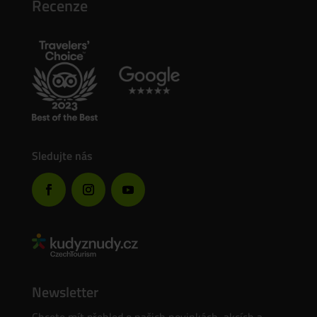
Recenze
Sledujte nás
Newsletter