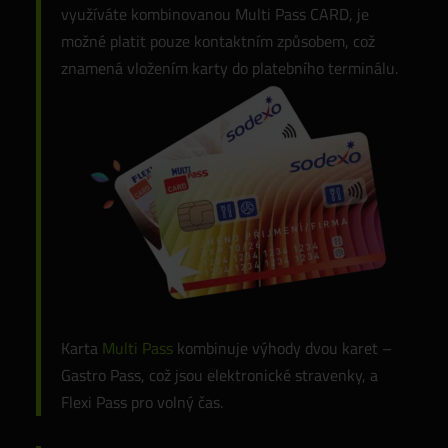
využíváte kombinovanou Multi Pass CARD, je
možné platit pouze kontaktním způsobem, což
znamená vložením karty do platebního terminálu.
Karta
Multi Pass
kombinuje výhody dvou karet –
Gastro Pass, což jsou elektronické stravenky, a
Flexi Pass pro volný čas.