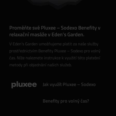
Proměňte své Pluxee – Sodexo Benefity v
relaxační masáže v Eden’s Garden.
V Eden’s Garden umožňujeme platit za naše služby
prostřednictvím Benefity Pluxee – Sodexo pro volný
čas. Níže naleznete instrukce k využití této platební
metody při objednání našich služeb.
Jak využít Pluxee – Sodexo
Benefity pro volný čas?