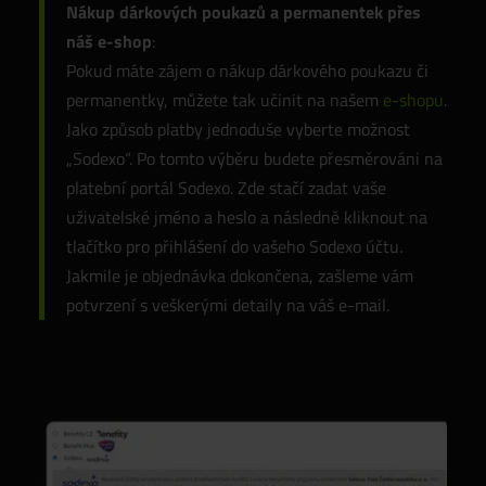
Nákup dárkových poukazů a permanentek přes
náš e-shop
:
Pokud máte zájem o nákup dárkového poukazu či
permanentky, můžete tak učinit na našem
e-shopu
.
Jako způsob platby jednoduše vyberte možnost
„Sodexo“. Po tomto výběru budete přesměrováni na
platební portál Sodexo. Zde stačí zadat vaše
uživatelské jméno a heslo a následně kliknout na
tlačítko pro přihlášení do vašeho Sodexo účtu.
Jakmile je objednávka dokončena, zašleme vám
potvrzení s veškerými detaily na váš e-mail.