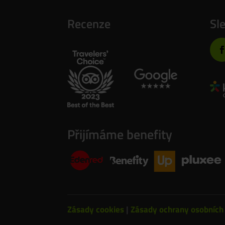
Recenze
Sl
Přijímáme benefity
Zásady cookies
|
Zásady ochrany osobních