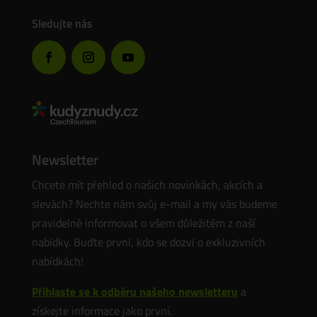
Sledujte nás
Newsletter
Chcete mít přehled o našich novinkách, akcích a
slevách? Nechte nám svůj e-mail a my vás budeme
pravidelně informovat o všem důležitém z naší
nabídky. Buďte první, kdo se dozví o exkluzivních
nabídkách!
Přihlaste se k odběru našeho newsletteru
a
získejte informace jako první.