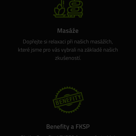
Masáže
Dopřejte si relaxaci při našich masážích,
které jsme pro vás vybrali na základě našich
zkušeností.
Benefity a FKSP